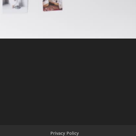
Privacy Policy