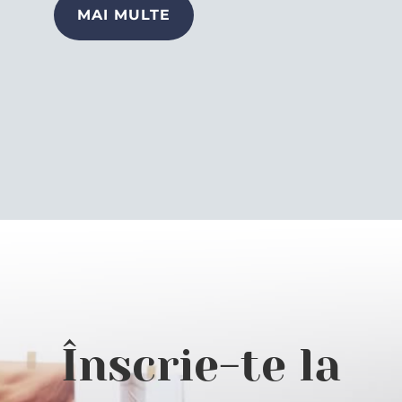
MAI MULTE
Înscrie-te la