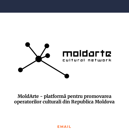
MoldArte - platformă pentru promovarea
operatorilor culturali din Republica Moldova
EMAIL