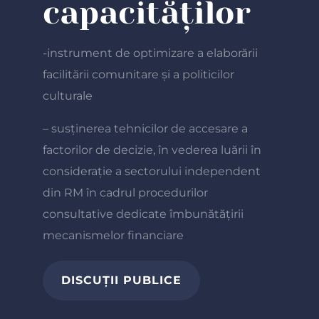
capacităților
-instrument de optimizare a elaborării
facilitării comunitare și a politicilor
culturale
– susținerea tehnicilor de accesare a
factorilor de decizie, în vederea luării în
considerație a sectorului independent
din RM în cadrul procedurilor
consultative dedicate îmbunătățirii
mecanismelor financiare
DISCUȚII PUBLICE