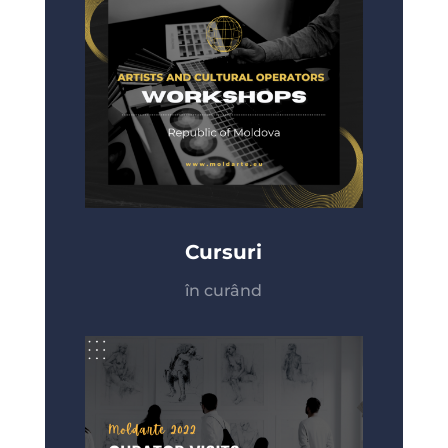
Cursuri
în curând