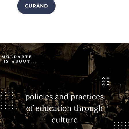
CURÂND