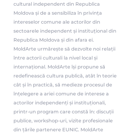
cultural independent din Republica
Moldova și de a sensibiliza în privința
intereselor comune ale actorilor din
sectoarele independent și instituțional din
Republica Moldova și din afara ei.
MoldArte urmărește să dezvolte noi relații
între actorii culturali la nivel local și
internațional. MoldArte își propune să
redefinească cultura publică, atât în teorie
cât și în practică, să medieze procesul de
înțelegere a ariei comune de interese a
actorilor independenți și instituționali,
printr-un program care constă în: discuții
publice, workshop-uri, vizite profesionale
din țările partenere EUNIC. MoldArte