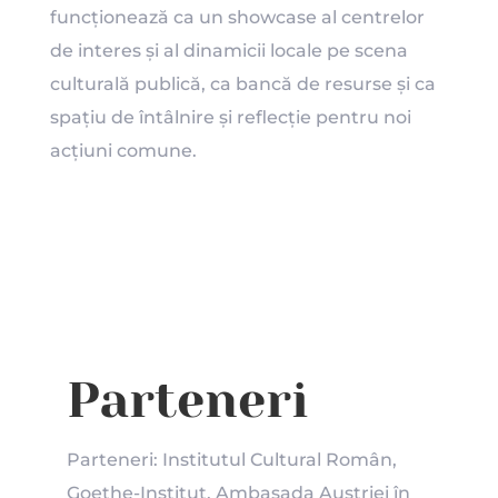
funcționează ca un showcase al centrelor
de interes și al dinamicii locale pe scena
culturală publică, ca bancă de resurse și ca
spațiu de întâlnire și reflecție pentru noi
acțiuni comune.
Parteneri
Parteneri: Institutul Cultural Român,
Goethe-Institut, Ambasada Austriei în