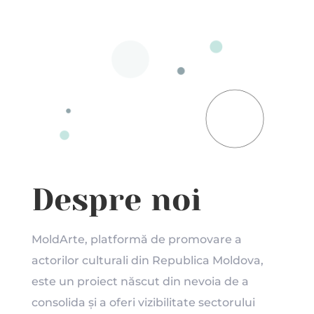
Despre noi
MoldArte, platformă de promovare a
actorilor culturali din Republica Moldova,
este un proiect născut din nevoia de a
consolida și a oferi vizibilitate sectorului