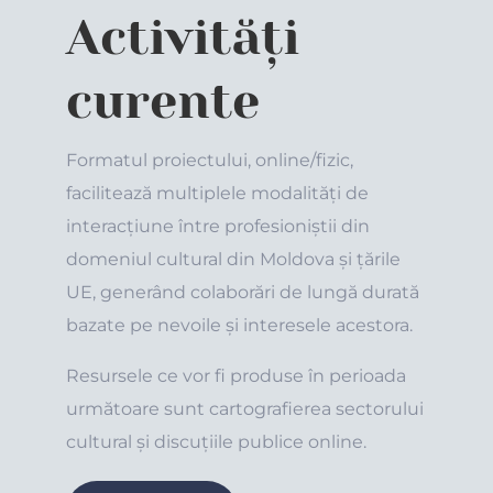
Activități
curente
Formatul proiectului, online/fizic,
facilitează multiplele modalități de
interacțiune între profesioniștii din
domeniul cultural din Moldova și țările
UE, generând colaborări de lungă durată
bazate pe nevoile și interesele acestora.
Resursele ce vor fi produse în perioada
următoare sunt cartografierea sectorului
cultural și discuțiile publice online.