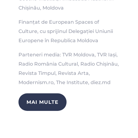
Chișinău, Moldova
Finanțat de European Spaces of
Culture, cu sprijinul Delegației Uniunii
Europene în Republica Moldova
Parteneri media: TVR Moldova, TVR Iași,
Radio România Cultural, Radio Chișinău,
Revista Timpul, Revista Arta,
Modernism.ro, The Institute, diez.md
MAI MULTE