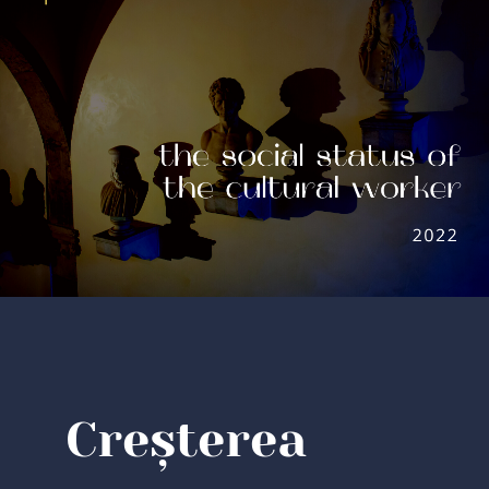
Creșterea