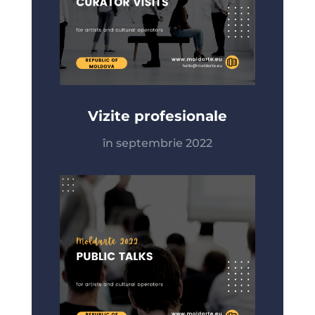
Vizite profesionale
în septembrie 2022